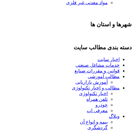
مواد معدنی غیر فلزی
شهرها و استان ها
دسته بندی مطالب سایت
اخبار سایت
خدمات مشاغل صنعتی
قوانین و مقررات صنایع
مطالب آموزشی
آموزش بازاریابی
مطالب و اخبار تکنولوژی
اخبار تکنولوژی
تلفن همراه
خودرو
معرفی اپ
وبلاگ
بیمه و انواع آن
گردشگری