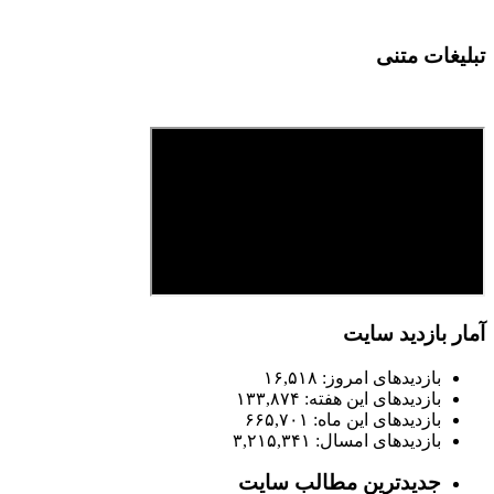
تبلیغات متنی
آمار بازدید سایت
بازدیدهای امروز:
۱۶,۵۱۸
بازدیدهای این هفته:
۱۳۳,۸۷۴
بازدیدهای این ماه:
۶۶۵,۷۰۱
بازدیدهای امسال:
۳,۲۱۵,۳۴۱
جدیدترین مطالب سایت