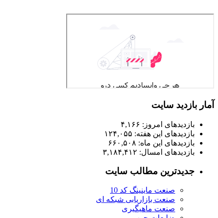
آمار بازدید سایت
بازدیدهای امروز:
۴,۱۶۶
بازدیدهای این هفته:
۱۲۴,۰۵۵
بازدیدهای این ماه:
۶۶۰,۵۰۸
بازدیدهای امسال:
۳,۱۸۴,۴۱۲
جدیدترین مطالب سایت
صنعت ماینینگ کد 10
صنعت بازاریابی شبکه ای
صنعت ماهیگیری
ضایعات چوب