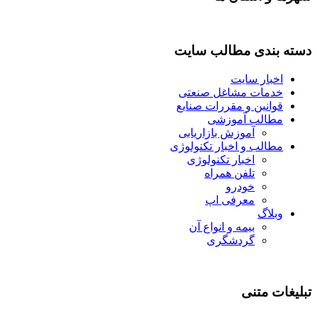
دسته بندی مطالب سایت
اخبار سایت
خدمات مشاغل صنعتی
قوانین و مقررات صنایع
مطالب آموزشی
آموزش بازاریابی
مطالب و اخبار تکنولوژی
اخبار تکنولوژی
تلفن همراه
خودرو
معرفی اپ
وبلاگ
بیمه و انواع آن
گردشگری
تبلیغات متنی