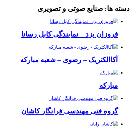
دسته ها:
صنایع صوتی و تصویری
فروزان یزد – نمایندگی کابل رسانا
آکاالکتریک – رضوی – شعبه مبارکه
مبارکه
گروه فنی مهندسی فرانگار کاشان