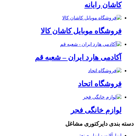
کاشان رایانه
فروشگاه موبایل کاشان کالا
آکادمی هارد ایران – شعبه قم
فروشگاه اتحاد
لوازم خانگی فجر
دسته بندی دایرکتوری مشاغل
ابزارآلات و ابزار صنعتی