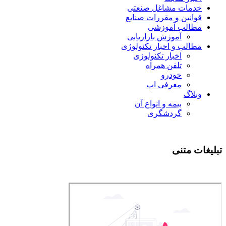
خدمات مشاغل صنعتی
قوانین و مقررات صنایع
مطالب آموزشی
آموزش بازاریابی
مطالب و اخبار تکنولوژی
اخبار تکنولوژی
تلفن همراه
خودرو
معرفی اپ
وبلاگ
بیمه و انواع آن
گردشگری
تبلیغات متنی