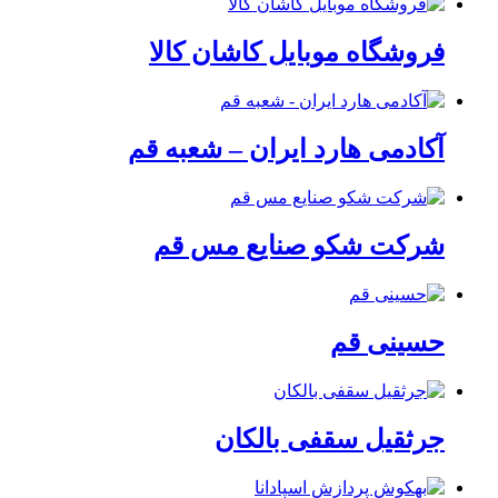
فروشگاه موبایل کاشان کالا
آکادمی هارد ایران – شعبه قم
شرکت شکو صنایع مس قم
حسینی قم
جرثقیل سقفی بالکان