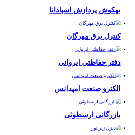
بهکوش پردازش اسپادانا
کنترل برق مهرگان
دفتر حفاظتی ایروانی
الکترو صنعت امپدانس
بازرگانی ارسطوئی