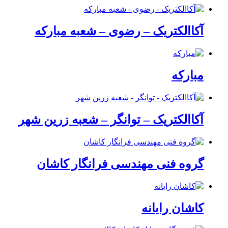
آکاالکتریک – رضوی – شعبه مبارکه
مبارکه
آکاالکتریک – توانگر – شعبه زرین شهر
گروه فنی مهندسی فرانگار کاشان
کاشان رایانه