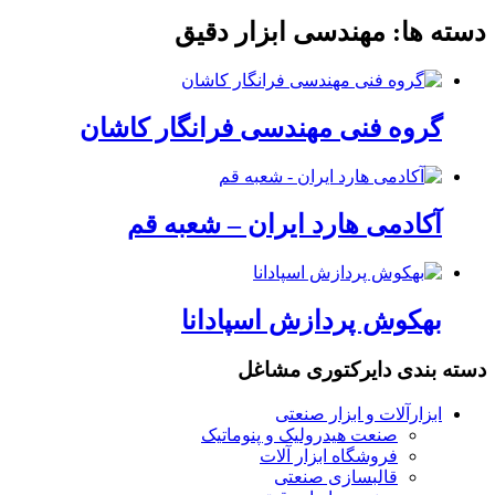
دسته ها:
مهندسی ابزار دقیق
گروه فنی مهندسی فرانگار کاشان
آکادمی هارد ایران – شعبه قم
بهکوش پردازش اسپادانا
دسته بندی دایرکتوری مشاغل
ابزارآلات و ابزار صنعتی
صنعت هیدرولیک و پنوماتیک
فروشگاه ابزار آلات
قالبسازی صنعتی