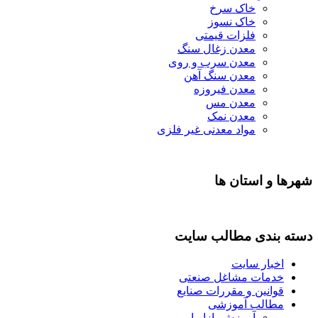
خاک سرخ
خاک نسوز
فلزات قیمتی
معدن زغال سنگ
معدن سرب و روی
معدن سنگ آهن
معدن فیروزه
معدن مس
معدن نمک
مواد معدنی غیر فلزی
شهرها و استان ها
دسته بندی مطالب سایت
اخبار سایت
خدمات مشاغل صنعتی
قوانین و مقررات صنایع
مطالب آموزشی
آموزش بازاریابی