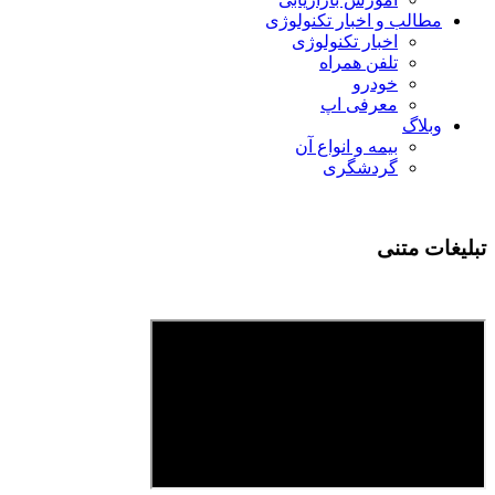
مطالب و اخبار تکنولوژی
اخبار تکنولوژی
تلفن همراه
خودرو
معرفی اپ
وبلاگ
بیمه و انواع آن
گردشگری
تبلیغات متنی