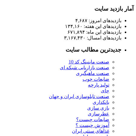
آمار بازدید سایت
بازدیدهای امروز:
۴,۶۸۷
بازدیدهای این هفته:
۱۳۴,۱۶۰
بازدیدهای این ماه:
۶۷۱,۸۹۴
بازدیدهای امسال:
۳,۱۶۷,۴۳۰
جدیدترین مطالب سایت
صنعت ماینینگ کد 10
صنعت بازاریابی شبکه ای
صنعت ماهیگیری
ضایعات چوب
تولید پارچه
چای
صنعت تابلوسازی ایران و جهان
بانکداری
بازی سازی
عطرسازی
ضایعات چیست؟
آموزش چیست ؟
غذاهای سنتی ایران