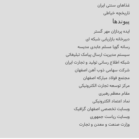
غذاهای سنتی ایران
تاریخچه خیاطی
پیوندها
ایده پردازان مهر گستر
دبیرخانه بازاریابی شبکه ای
رسانه گویا مسلم عابدی مدیسه
سیستم مدیریت ارسال پیامک تبلیغاتی
شبکه اطلاع رسانی تولید و تجارت ایران
شرکت سهامی ذوب آهن اصفهان
مجتمع فولاد مبارکه اصفهان
مرکز توسعه تجارت الکترونیکی
مقام معظم رهبری
نماد اعتماد الکترونیکی
وبسایت تخصصی اصفهان گرافیک
وبسایت ریاست جمهوری
وزارت صنعت و معدن و تجارت