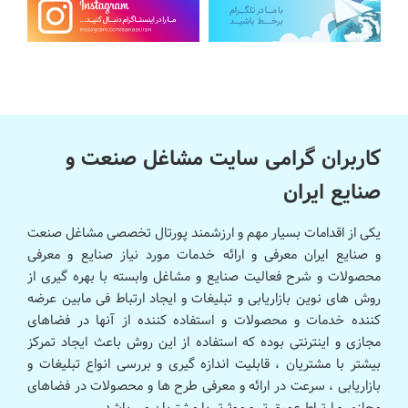
کاربران گرامی سایت مشاغل صنعت و
صنایع ایران
یکی از اقدامات بسیار مهم و ارزشمند پورتال تخصصی مشاغل صنعت
و صنایع ایران معرفی و ارائه خدمات مورد نیاز صنایع و معرفی
محصولات و شرح فعالیت صنایع و مشاغل وابسته با بهره گیری از
روش های نوین بازاریابی و تبلیغات و ایجاد ارتباط فی مابین عرضه
کننده خدمات و محصولات و استفاده کننده از آنها در فضاهای
مجازی و اینترنتی بوده که استفاده از این روش باعث ایجاد تمرکز
بیشتر با مشتریان ، قابلیت اندازه گیری و بررسی انواع تبلیغات و
بازاریابی ، سرعت در ارائه و معرفی طرح ها و محصولات در فضاهای