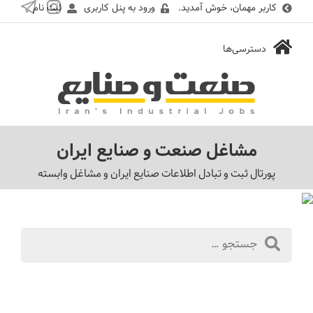
کاربر مهمان، خوش آمدید.
ورود به پنل کاربری
ثبت نام
مشاغل صنعت و صنایع ایران
پورتال ثبت و تبادل اطلاعات صنایع ایران و مشاغل وابسته