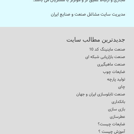
مجازی و ارتباط عمیق تر و موثرتر با مشتریان می باشد.
مدیریت سایت مشاغل صنعت و صنایع ایران
جدیدترین مطالب سایت
صنعت ماینینگ کد 10
صنعت بازاریابی شبکه ای
صنعت ماهیگیری
ضایعات چوب
تولید پارچه
چای
صنعت تابلوسازی ایران و جهان
بانکداری
بازی سازی
عطرسازی
ضایعات چیست؟
آموزش چیست ؟