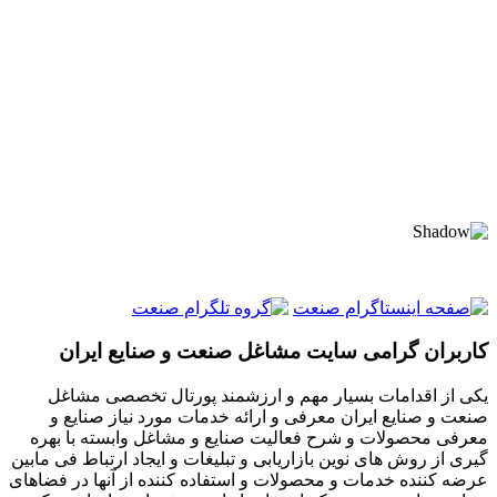
کاربران گرامی سایت مشاغل صنعت و صنایع ایران
یکی از اقدامات بسیار مهم و ارزشمند پورتال تخصصی مشاغل
صنعت و صنایع ایران معرفی و ارائه خدمات مورد نیاز صنایع و
معرفی محصولات و شرح فعالیت صنایع و مشاغل وابسته با بهره
گیری از روش های نوین بازاریابی و تبلیغات و ایجاد ارتباط فی مابین
عرضه کننده خدمات و محصولات و استفاده کننده از آنها در فضاهای