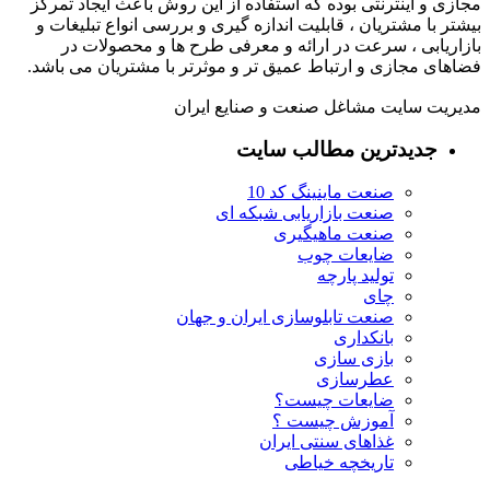
مجازی و اینترنتی بوده که استفاده از این روش باعث ایجاد تمرکز
بیشتر با مشتریان ، قابلیت اندازه گیری و بررسی انواع تبلیغات و
بازاریابی ، سرعت در ارائه و معرفی طرح ها و محصولات در
فضاهای مجازی و ارتباط عمیق تر و موثرتر با مشتریان می باشد.
مدیریت سایت مشاغل صنعت و صنایع ایران
جدیدترین مطالب سایت
صنعت ماینینگ کد 10
صنعت بازاریابی شبکه ای
صنعت ماهیگیری
ضایعات چوب
تولید پارچه
چای
صنعت تابلوسازی ایران و جهان
بانکداری
بازی سازی
عطرسازی
ضایعات چیست؟
آموزش چیست ؟
غذاهای سنتی ایران
تاریخچه خیاطی