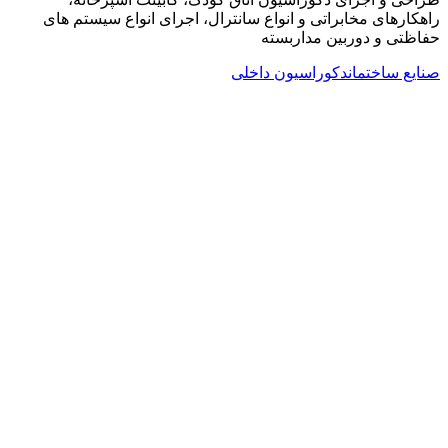
راهکارهای مخابراتی و انواع سانترال، اجرای انواع سیستم های
حفاظتی و دوربین مداربسته
صنایع ساختمان
دکوراسیون داخلی