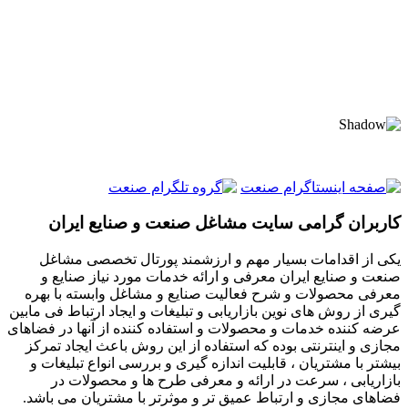
کاربران گرامی سایت مشاغل صنعت و صنایع ایران
یکی از اقدامات بسیار مهم و ارزشمند پورتال تخصصی مشاغل
صنعت و صنایع ایران معرفی و ارائه خدمات مورد نیاز صنایع و
معرفی محصولات و شرح فعالیت صنایع و مشاغل وابسته با بهره
گیری از روش های نوین بازاریابی و تبلیغات و ایجاد ارتباط فی مابین
عرضه کننده خدمات و محصولات و استفاده کننده از آنها در فضاهای
مجازی و اینترنتی بوده که استفاده از این روش باعث ایجاد تمرکز
بیشتر با مشتریان ، قابلیت اندازه گیری و بررسی انواع تبلیغات و
بازاریابی ، سرعت در ارائه و معرفی طرح ها و محصولات در
فضاهای مجازی و ارتباط عمیق تر و موثرتر با مشتریان می باشد.