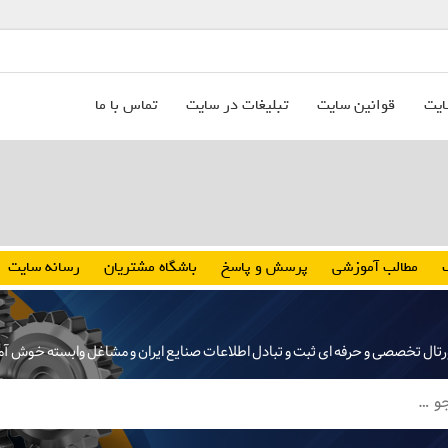
ایت
قوانین سایت
تبلیغات در سایت
تماس با ما
مطالب آموزشی
پرسش و پاسخ
باشگاه مشتریان
رسانه سایت
رتال تخصصی و حرفه ای ثبت و تبادل اطلاعات صنایع ایران و مشاغل وابسته خوش آ