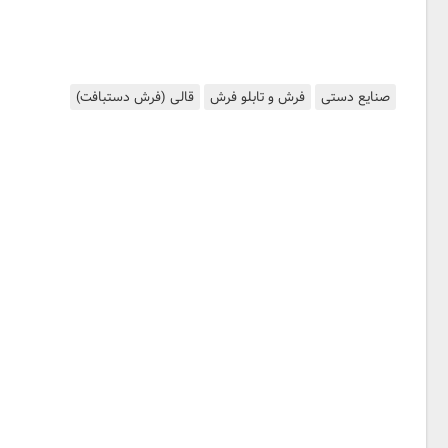
صنایع دستی
فرش و تابلو فرش
قالی (فرش دستبافت)