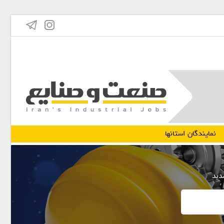
نمایندگان استانها
مدید