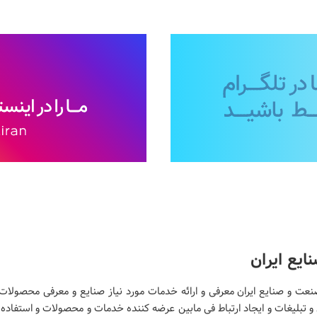
یع ایران
عت و صنایع ایران معرفی و ارائه خدمات مورد نیاز صنایع و معرفی محصولات
و تبلیغات و ایجاد ارتباط فی مابین عرضه کننده خدمات و محصولات و استفاده کن