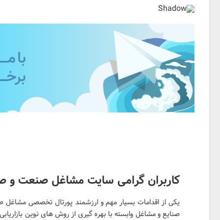
کاربران گرامی سایت مشاغل صنعت و صنا
یکی از اقدامات بسیار مهم و ارزشمند پورتال تخصصی مشاغل صن
صنایع و مشاغل وابسته با بهره گیری از روش های نوین بازاریابی 