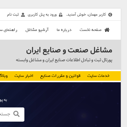
کاربر مهمان، خوش آمدید.
ورود به پنل کاربری
ثبت نام
صفحه نخست
درباره ما
آرشیو مشاغل
راهنمای س
مشاغل صنعت و صنایع ایران
پورتال ثبت و تبادل اطلاعات صنایع ایران و مشاغل وابسته
خدمات سایت
قوانین و مقررات صنایع
اخبار سایت
وبلاگ
به پو