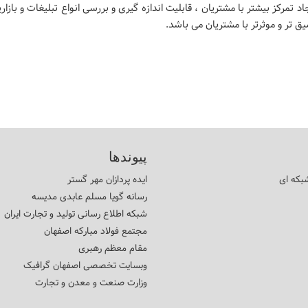
 تمرکز بیشتر با مشتریان ، قابلیت اندازه گیری و بررسی انواع تبلیغات و بازا
ق تر و موثرتر با مشتریان می باشد.
پیوندها
بکه ای
ایده پردازان مهر گستر
رسانه گویا مسلم عابدی مدیسه
شبکه اطلاع رسانی تولید و تجارت ایران
مجتمع فولاد مبارکه اصفهان
مقام معظم رهبری
وبسایت تخصصی اصفهان گرافیک
وزارت صنعت و معدن و تجارت