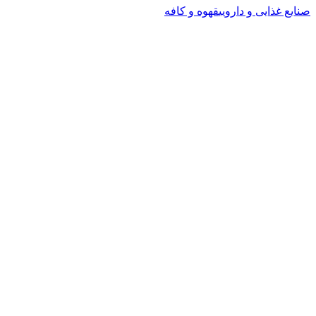
صنایع غذایی و دارویی
قهوه و کافه