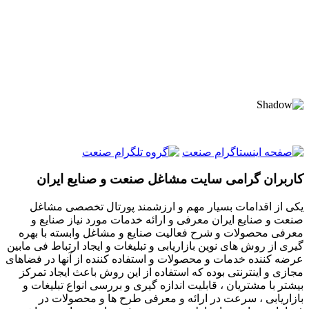
کاربران گرامی سایت مشاغل صنعت و صنایع ایران
یکی از اقدامات بسیار مهم و ارزشمند پورتال تخصصی مشاغل
صنعت و صنایع ایران معرفی و ارائه خدمات مورد نیاز صنایع و
معرفی محصولات و شرح فعالیت صنایع و مشاغل وابسته با بهره
گیری از روش های نوین بازاریابی و تبلیغات و ایجاد ارتباط فی مابین
عرضه کننده خدمات و محصولات و استفاده کننده از آنها در فضاهای
مجازی و اینترنتی بوده که استفاده از این روش باعث ایجاد تمرکز
بیشتر با مشتریان ، قابلیت اندازه گیری و بررسی انواع تبلیغات و
بازاریابی ، سرعت در ارائه و معرفی طرح ها و محصولات در