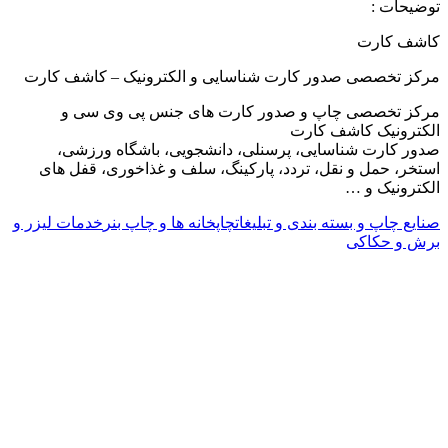
توضیحات :
کاشف کارت
مرکز تخصصی صدور کارت شناسایی و الکترونیک – کاشف کارت
مرکز تخصصی چاپ و صدور کارت های جنس پی وی سی و
الکترونیک کاشف کارت
صدور کارت شناسایی، پرسنلی، دانشجویی، باشگاه ورزشی،
استخر، حمل و نقل، تردد، پارکینگ، سلف و غذاخوری، قفل های
الکترونیک و …
صنایع چاپ و بسته بندی و تبلیغات
چاپخانه ها و چاپ بنر
خدمات لیزر و
برش و حکاکی