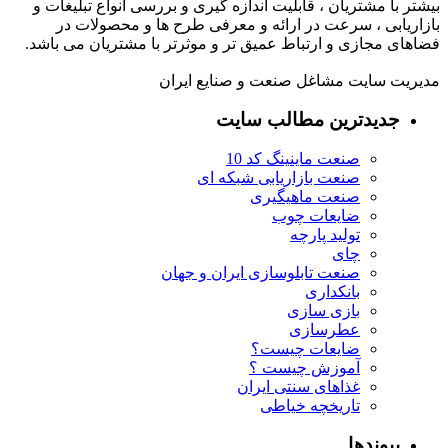
بیشتر با مشتریان ، قابلیت اندازه گیری و بررسی انواع تبلیغات و
بازاریابی ، سرعت در ارائه و معرفی طرح ها و محصولات در
فضاهای مجازی و ارتباط عمیق تر و موثرتر با مشتریان می باشد.
مدیریت سایت مشاغل صنعت و صنایع ایران
جدیدترین مطالب سایت
صنعت ماینینگ کد 10
صنعت بازاریابی شبکه ای
صنعت ماهیگیری
ضایعات چوب
تولید پارچه
چای
صنعت تابلوسازی ایران و جهان
بانکداری
بازی سازی
عطرسازی
ضایعات چیست؟
آموزش چیست ؟
غذاهای سنتی ایران
تاریخچه خیاطی
پیوندها