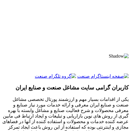
کاربران گرامی سایت مشاغل صنعت و صنایع ایران
یکی از اقدامات بسیار مهم و ارزشمند پورتال تخصصی مشاغل
صنعت و صنایع ایران معرفی و ارائه خدمات مورد نیاز صنایع و
معرفی محصولات و شرح فعالیت صنایع و مشاغل وابسته با بهره
گیری از روش های نوین بازاریابی و تبلیغات و ایجاد ارتباط فی مابین
عرضه کننده خدمات و محصولات و استفاده کننده از آنها در فضاهای
مجازی و اینترنتی بوده که استفاده از این روش باعث ایجاد تمرکز