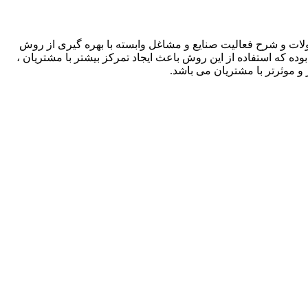
لات و شرح فعالیت صنایع و مشاغل وابسته با بهره گیری از روش
بوده که استفاده از این روش باعث ایجاد تمرکز بیشتر با مشتریان ،
و موثرتر با مشتریان می باشد.