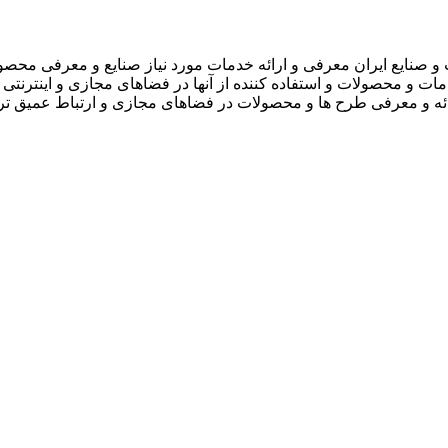
 صنایع ایران معرفی و ارائه خدمات مورد نیاز صنایع و معرفی محصو
دمات و محصولات و استفاده کننده از آنها در فضاهای مجازی و اینترنتی 
ارائه و معرفی طرح ها و محصولات در فضاهای مجازی و ارتباط عمیق تر 