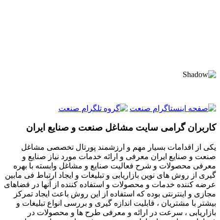
کاربران گرامی سایت مشاغل صنعت و صنایع ایران
یکی از اقدامات بسیار مهم و ارزشمند پورتال تخصصی مشاغل
صنعت و صنایع ایران معرفی و ارائه خدمات مورد نیاز صنایع و
معرفی محصولات و شرح فعالیت صنایع و مشاغل وابسته با بهره
گیری از روش های نوین بازاریابی و تبلیغات و ایجاد ارتباط فی مابین
عرضه کننده خدمات و محصولات و استفاده کننده از آنها در فضاهای
مجازی و اینترنتی بوده که استفاده از این روش باعث ایجاد تمرکز
بیشتر با مشتریان ، قابلیت اندازه گیری و بررسی انواع تبلیغات و
بازاریابی ، سرعت در ارائه و معرفی طرح ها و محصولات در