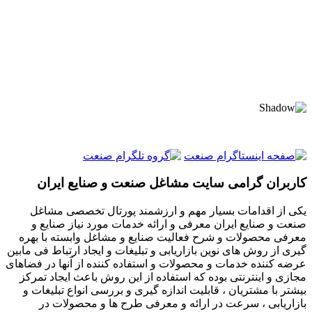
کاربران گرامی سایت مشاغل صنعت و صنایع ایران
یکی از اقدامات بسیار مهم و ارزشمند پورتال تخصصی مشاغل
صنعت و صنایع ایران معرفی و ارائه خدمات مورد نیاز صنایع و
معرفی محصولات و شرح فعالیت صنایع و مشاغل وابسته با بهره
گیری از روش های نوین بازاریابی و تبلیغات و ایجاد ارتباط فی مابین
عرضه کننده خدمات و محصولات و استفاده کننده از آنها در فضاهای
مجازی و اینترنتی بوده که استفاده از این روش باعث ایجاد تمرکز
بیشتر با مشتریان ، قابلیت اندازه گیری و بررسی انواع تبلیغات و
بازاریابی ، سرعت در ارائه و معرفی طرح ها و محصولات در