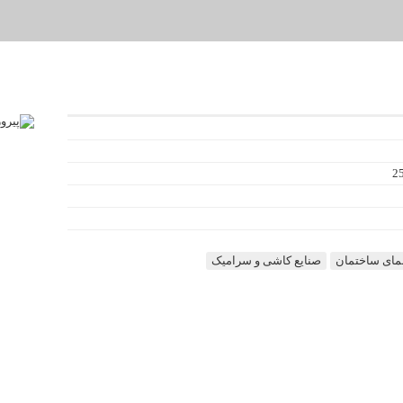
مای ساختمان
صنایع کاشی و سرامیک