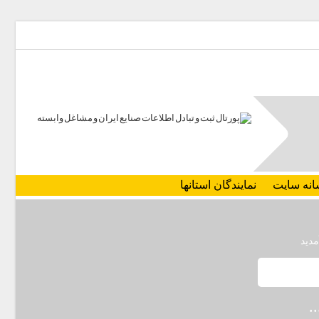
انه سایت
نمایندگان استانها
مدید
.