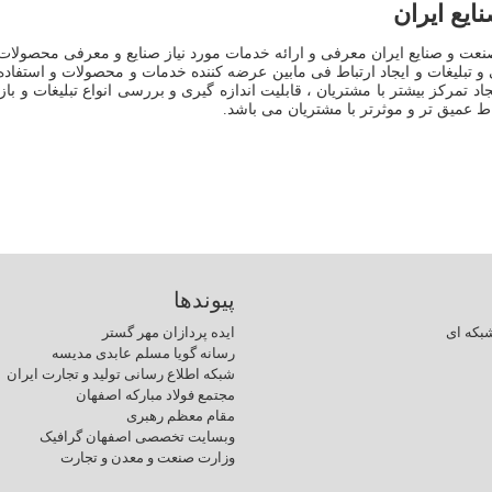
یع ایران
عت و صنایع ایران معرفی و ارائه خدمات مورد نیاز صنایع و معرفی محصولات
و تبلیغات و ایجاد ارتباط فی مابین عرضه کننده خدمات و محصولات و استفاده کن
د تمرکز بیشتر با مشتریان ، قابلیت اندازه گیری و بررسی انواع تبلیغات و با
ط عمیق تر و موثرتر با مشتریان می باشد.
پیوندها
بکه ای
ایده پردازان مهر گستر
رسانه گویا مسلم عابدی مدیسه
شبکه اطلاع رسانی تولید و تجارت ایران
مجتمع فولاد مبارکه اصفهان
مقام معظم رهبری
وبسایت تخصصی اصفهان گرافیک
وزارت صنعت و معدن و تجارت