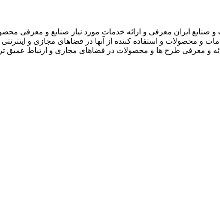
 صنایع ایران معرفی و ارائه خدمات مورد نیاز صنایع و معرفی محصو
دمات و محصولات و استفاده کننده از آنها در فضاهای مجازی و اینترنتی 
ارائه و معرفی طرح ها و محصولات در فضاهای مجازی و ارتباط عمیق تر 