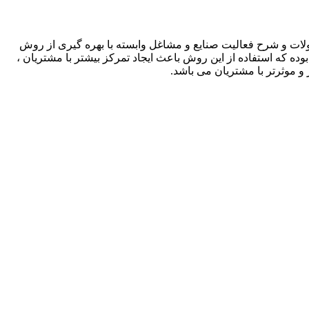
لات و شرح فعالیت صنایع و مشاغل وابسته با بهره گیری از روش
بوده که استفاده از این روش باعث ایجاد تمرکز بیشتر با مشتریان ،
و موثرتر با مشتریان می باشد.