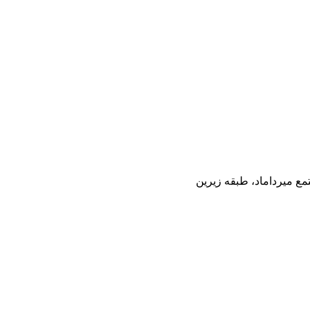
مع میرداماد، طبقه زیرین