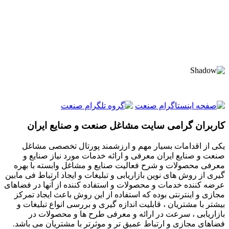
کاربران گرامی سایت مشاغل صنعت و صنایع ایران
یکی از اقدامات بسیار مهم و ارزشمند پورتال تخصصی مشاغل
صنعت و صنایع ایران معرفی و ارائه خدمات مورد نیاز صنایع و
معرفی محصولات و شرح فعالیت صنایع و مشاغل وابسته با بهره
گیری از روش های نوین بازاریابی و تبلیغات و ایجاد ارتباط فی مابین
عرضه کننده خدمات و محصولات و استفاده کننده از آنها در فضاهای
مجازی و اینترنتی بوده که استفاده از این روش باعث ایجاد تمرکز
بیشتر با مشتریان ، قابلیت اندازه گیری و بررسی انواع تبلیغات و
بازاریابی ، سرعت در ارائه و معرفی طرح ها و محصولات در
فضاهای مجازی و ارتباط عمیق تر و موثرتر با مشتریان می باشد.