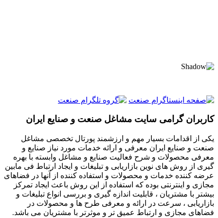
کاربران گرامی سایت مشاغل صنعت و صنایع ایران
یکی از اقدامات بسیار مهم و ارزشمند پورتال تخصصی مشاغل
صنعت و صنایع ایران معرفی و ارائه خدمات مورد نیاز صنایع و
معرفی محصولات و شرح فعالیت صنایع و مشاغل وابسته با بهره
گیری از روش های نوین بازاریابی و تبلیغات و ایجاد ارتباط فی مابین
عرضه کننده خدمات و محصولات و استفاده کننده از آنها در فضاهای
مجازی و اینترنتی بوده که استفاده از این روش باعث ایجاد تمرکز
بیشتر با مشتریان ، قابلیت اندازه گیری و بررسی انواع تبلیغات و
بازاریابی ، سرعت در ارائه و معرفی طرح ها و محصولات در
فضاهای مجازی و ارتباط عمیق تر و موثرتر با مشتریان می باشد.