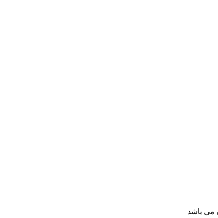
 می باشد