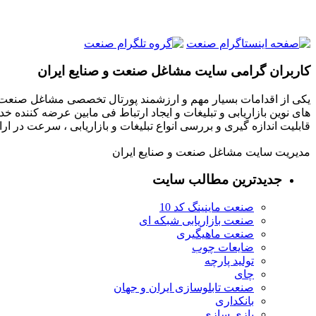
کاربران گرامی سایت مشاغل صنعت و صنایع ایران
یکی از اقدامات بسیار مهم و ارزشمند پورتال تخصصی مشاغل صنعت و
های نوین بازاریابی و تبلیغات و ایجاد ارتباط فی مابین عرضه کننده خ
قابلیت اندازه گیری و بررسی انواع تبلیغات و بازاریابی ، سرعت در 
مدیریت سایت مشاغل صنعت و صنایع ایران
جدیدترین مطالب سایت
صنعت ماینینگ کد 10
صنعت بازاریابی شبکه ای
صنعت ماهیگیری
ضایعات چوب
تولید پارچه
چای
صنعت تابلوسازی ایران و جهان
بانکداری
بازی سازی