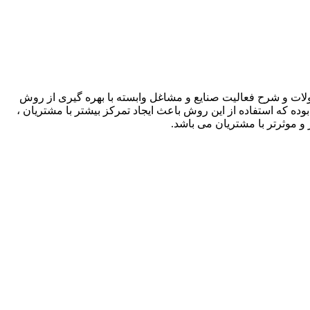
لات و شرح فعالیت صنایع و مشاغل وابسته با بهره گیری از روش
بوده که استفاده از این روش باعث ایجاد تمرکز بیشتر با مشتریان ،
و موثرتر با مشتریان می باشد.