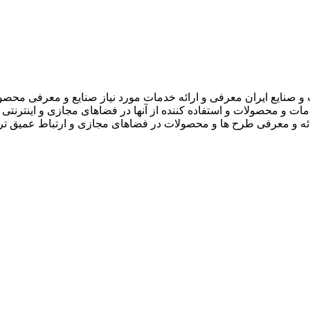
 صنایع ایران معرفی و ارائه خدمات مورد نیاز صنایع و معرفی محصو
دمات و محصولات و استفاده کننده از آنها در فضاهای مجازی و اینترنتی 
ارائه و معرفی طرح ها و محصولات در فضاهای مجازی و ارتباط عمیق تر 