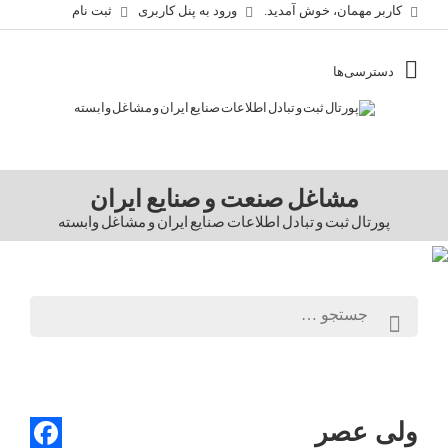
کاربر مهمان، خوش آمدید.
ورود به پنل کاربری
ثبت نام
مشاغل صنعت و صنایع ایران
پورتال ثبت و تبادل اطلاعات صنایع ایران و مشاغل وابسته
ولی عصر