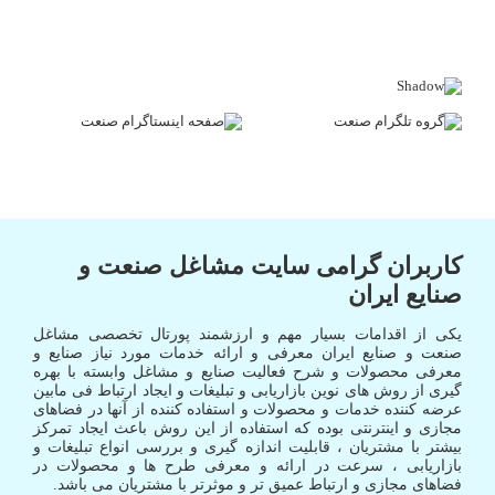
کاربران گرامی سایت مشاغل صنعت و
صنایع ایران
یکی از اقدامات بسیار مهم و ارزشمند پورتال تخصصی مشاغل
صنعت و صنایع ایران معرفی و ارائه خدمات مورد نیاز صنایع و
معرفی محصولات و شرح فعالیت صنایع و مشاغل وابسته با بهره
گیری از روش های نوین بازاریابی و تبلیغات و ایجاد ارتباط فی مابین
عرضه کننده خدمات و محصولات و استفاده کننده از آنها در فضاهای
مجازی و اینترنتی بوده که استفاده از این روش باعث ایجاد تمرکز
بیشتر با مشتریان ، قابلیت اندازه گیری و بررسی انواع تبلیغات و
بازاریابی ، سرعت در ارائه و معرفی طرح ها و محصولات در
فضاهای مجازی و ارتباط عمیق تر و موثرتر با مشتریان می باشد.