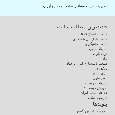
مدیریت سایت مشاغل صنعت و صنایع ایران
جدیدترین مطالب سایت
صنعت ماینینگ کد 10
صنعت بازاریابی شبکه ای
صنعت ماهیگیری
ضایعات چوب
تولید پارچه
چای
صنعت تابلوسازی ایران و جهان
بانکداری
بازی سازی
عطرسازی
ضایعات چیست؟
آموزش چیست ؟
غذاهای سنتی ایران
تاریخچه خیاطی
پیوندها
ایده پردازان مهر گستر