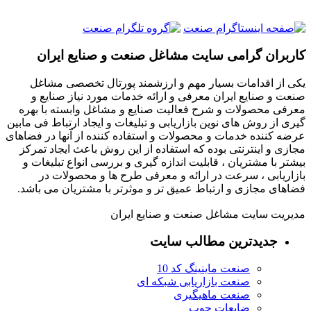
کاربران گرامی سایت مشاغل صنعت و صنایع ایران
یکی از اقدامات بسیار مهم و ارزشمند پورتال تخصصی مشاغل
صنعت و صنایع ایران معرفی و ارائه خدمات مورد نیاز صنایع و
معرفی محصولات و شرح فعالیت صنایع و مشاغل وابسته با بهره
گیری از روش های نوین بازاریابی و تبلیغات و ایجاد ارتباط فی مابین
عرضه کننده خدمات و محصولات و استفاده کننده از آنها در فضاهای
مجازی و اینترنتی بوده که استفاده از این روش باعث ایجاد تمرکز
بیشتر با مشتریان ، قابلیت اندازه گیری و بررسی انواع تبلیغات و
بازاریابی ، سرعت در ارائه و معرفی طرح ها و محصولات در
فضاهای مجازی و ارتباط عمیق تر و موثرتر با مشتریان می باشد.
مدیریت سایت مشاغل صنعت و صنایع ایران
جدیدترین مطالب سایت
صنعت ماینینگ کد 10
صنعت بازاریابی شبکه ای
صنعت ماهیگیری
ضایعات چوب