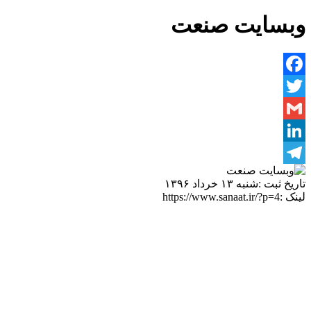
وبسایت صنعت
Facebook
Twitter
Gmail
LinkedIn
Telegram
تاریخ ثبت :
شنبه ۱۳ خرداد ۱۳۹۶
لینک :
https://www.sanaat.ir/?p=4