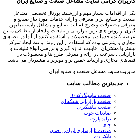
کاربران گرامی سایت مشاغل صنعت و صنایع ایران
یکی از اقدامات بسیار مهم و ارزشمند پورتال تخصصی مشاغل
صنعت و صنایع ایران معرفی و ارائه خدمات مورد نیاز صنایع و
معرفی محصولات و شرح فعالیت صنایع و مشاغل وابسته با بهره
گیری از روش های نوین بازاریابی و تبلیغات و ایجاد ارتباط فی مابین
عرضه کننده خدمات و محصولات و استفاده کننده از آنها در فضاهای
مجازی و اینترنتی بوده که استفاده از این روش باعث ایجاد تمرکز
بیشتر با مشتریان ، قابلیت اندازه گیری و بررسی انواع تبلیغات و
بازاریابی ، سرعت در ارائه و معرفی طرح ها و محصولات در
فضاهای مجازی و ارتباط عمیق تر و موثرتر با مشتریان می باشد.
مدیریت سایت مشاغل صنعت و صنایع ایران
جدیدترین مطالب سایت
صنعت ماینینگ کد 10
صنعت بازاریابی شبکه ای
صنعت ماهیگیری
ضایعات چوب
تولید پارچه
چای
صنعت تابلوسازی ایران و جهان
بانکداری