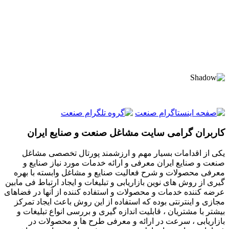
کاربران گرامی سایت مشاغل صنعت و صنایع ایران
یکی از اقدامات بسیار مهم و ارزشمند پورتال تخصصی مشاغل
صنعت و صنایع ایران معرفی و ارائه خدمات مورد نیاز صنایع و
معرفی محصولات و شرح فعالیت صنایع و مشاغل وابسته با بهره
گیری از روش های نوین بازاریابی و تبلیغات و ایجاد ارتباط فی مابین
عرضه کننده خدمات و محصولات و استفاده کننده از آنها در فضاهای
مجازی و اینترنتی بوده که استفاده از این روش باعث ایجاد تمرکز
بیشتر با مشتریان ، قابلیت اندازه گیری و بررسی انواع تبلیغات و
بازاریابی ، سرعت در ارائه و معرفی طرح ها و محصولات در