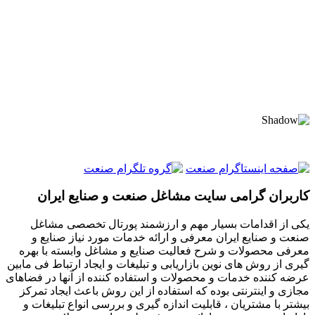
کاربران گرامی سایت مشاغل صنعت و صنایع ایران
یکی از اقدامات بسیار مهم و ارزشمند پورتال تخصصی مشاغل
صنعت و صنایع ایران معرفی و ارائه خدمات مورد نیاز صنایع و
معرفی محصولات و شرح فعالیت صنایع و مشاغل وابسته با بهره
گیری از روش های نوین بازاریابی و تبلیغات و ایجاد ارتباط فی مابین
عرضه کننده خدمات و محصولات و استفاده کننده از آنها در فضاهای
مجازی و اینترنتی بوده که استفاده از این روش باعث ایجاد تمرکز
بیشتر با مشتریان ، قابلیت اندازه گیری و بررسی انواع تبلیغات و