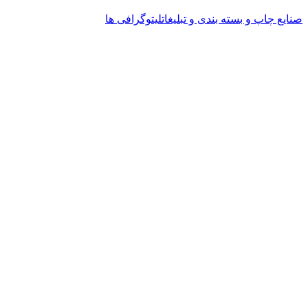
صنایع چاپ و بسته بندی و تبلیغات
لیتوگرافی ها