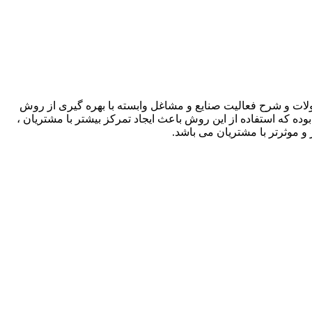
لات و شرح فعالیت صنایع و مشاغل وابسته با بهره گیری از روش
بوده که استفاده از این روش باعث ایجاد تمرکز بیشتر با مشتریان ،
و موثرتر با مشتریان می باشد.