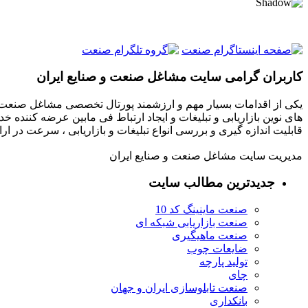
کاربران گرامی سایت مشاغل صنعت و صنایع ایران
یکی از اقدامات بسیار مهم و ارزشمند پورتال تخصصی مشاغل صنعت و
های نوین بازاریابی و تبلیغات و ایجاد ارتباط فی مابین عرضه کننده خ
قابلیت اندازه گیری و بررسی انواع تبلیغات و بازاریابی ، سرعت در 
مدیریت سایت مشاغل صنعت و صنایع ایران
جدیدترین مطالب سایت
صنعت ماینینگ کد 10
صنعت بازاریابی شبکه ای
صنعت ماهیگیری
ضایعات چوب
تولید پارچه
چای
صنعت تابلوسازی ایران و جهان
بانکداری