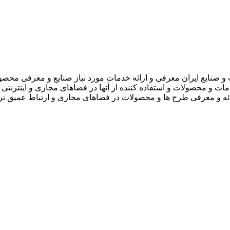
 صنایع ایران معرفی و ارائه خدمات مورد نیاز صنایع و معرفی محصو
دمات و محصولات و استفاده کننده از آنها در فضاهای مجازی و اینترنتی 
ارائه و معرفی طرح ها و محصولات در فضاهای مجازی و ارتباط عمیق تر 