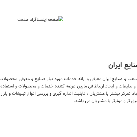
یع ایران
عت و صنایع ایران معرفی و ارائه خدمات مورد نیاز صنایع و معرفی محصولات
و تبلیغات و ایجاد ارتباط فی مابین عرضه کننده خدمات و محصولات و استفاده کن
 تمرکز بیشتر با مشتریان ، قابلیت اندازه گیری و بررسی انواع تبلیغات و بازا
ق تر و موثرتر با مشتریان می باشد.