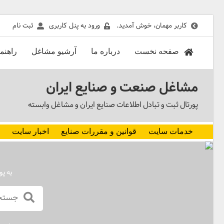
کاربر مهمان، خوش آمدید.
ورود به پنل کاربری
ثبت نام
صفحه نخست
درباره ما
آرشیو مشاغل
راهنم
مشاغل صنعت و صنایع ایران
پورتال ثبت و تبادل اطلاعات صنایع ایران و مشاغل وابسته
خدمات سایت
قوانین و مقررات صنایع
اخبار سایت
به پو