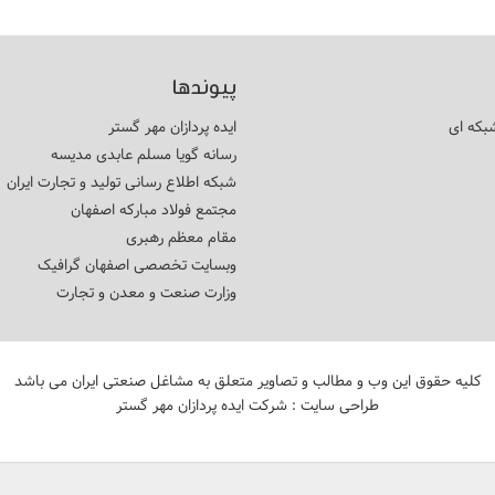
پیوندها
بکه ای
ایده پردازان مهر گستر
رسانه گویا مسلم عابدی مدیسه
شبکه اطلاع رسانی تولید و تجارت ایران
مجتمع فولاد مبارکه اصفهان
مقام معظم رهبری
وبسایت تخصصی اصفهان گرافیک
وزارت صنعت و معدن و تجارت
کلیه حقوق این وب و مطالب و تصاویر متعلق به مشاغل صنعتی ایران می باشد
طراحی سایت
: شرکت ایده پردازان مهر گستر