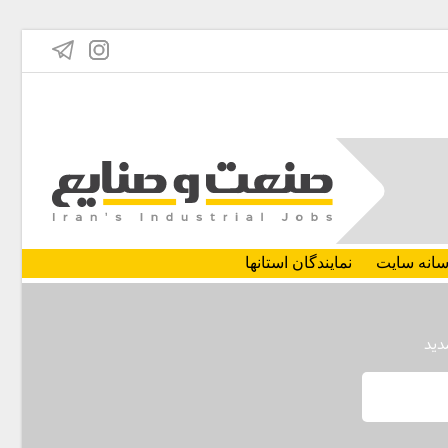
انه سایت
نمایندگان استانها
مدید