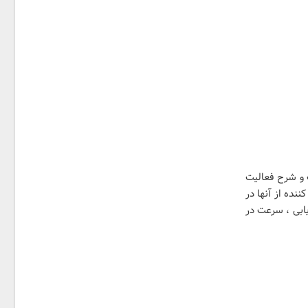
 و شرح فعالیت
نده از آنها در
ریابی ، سرعت در