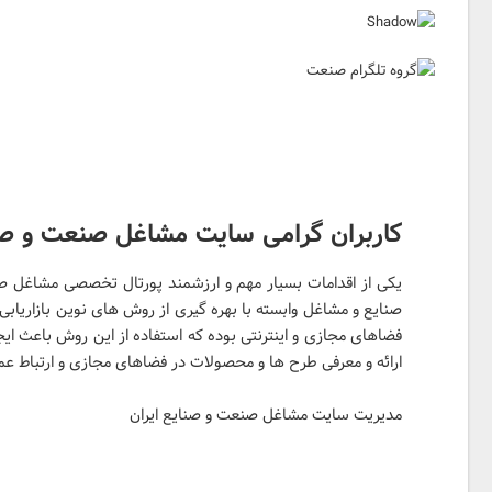
کاربران گرامی سایت مشاغل صنعت و صنا
یکی از اقدامات بسیار مهم و ارزشمند پورتال تخصصی مشاغل صن
صنایع و مشاغل وابسته با بهره گیری از روش های نوین بازاریابی 
فضاهای مجازی و اینترنتی بوده که استفاده از این روش باعث ایجاد
ارائه و معرفی طرح ها و محصولات در فضاهای مجازی و ارتباط عمی
مدیریت سایت مشاغل صنعت و صنایع ایران