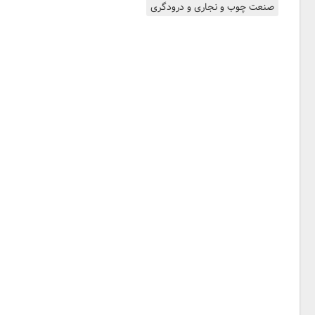
صنعت چوب و نجاری و درودگری