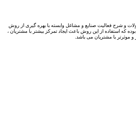
لات و شرح فعالیت صنایع و مشاغل وابسته با بهره گیری از روش
بوده که استفاده از این روش باعث ایجاد تمرکز بیشتر با مشتریان ،
و موثرتر با مشتریان می باشد.