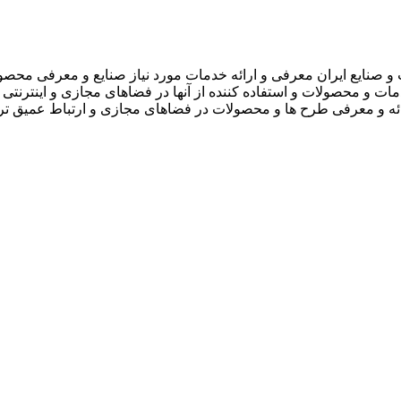
 صنایع ایران معرفی و ارائه خدمات مورد نیاز صنایع و معرفی محصو
دمات و محصولات و استفاده کننده از آنها در فضاهای مجازی و اینترنتی 
ارائه و معرفی طرح ها و محصولات در فضاهای مجازی و ارتباط عمیق تر 