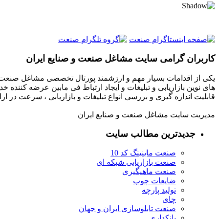
کاربران گرامی سایت مشاغل صنعت و صنایع ایران
یکی از اقدامات بسیار مهم و ارزشمند پورتال تخصصی مشاغل صنعت و
های نوین بازاریابی و تبلیغات و ایجاد ارتباط فی مابین عرضه کننده خ
قابلیت اندازه گیری و بررسی انواع تبلیغات و بازاریابی ، سرعت در 
مدیریت سایت مشاغل صنعت و صنایع ایران
جدیدترین مطالب سایت
صنعت ماینینگ کد 10
صنعت بازاریابی شبکه ای
صنعت ماهیگیری
ضایعات چوب
تولید پارچه
چای
صنعت تابلوسازی ایران و جهان
بانکداری