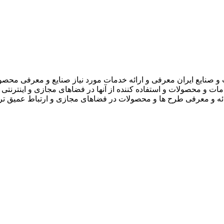
 صنایع ایران معرفی و ارائه خدمات مورد نیاز صنایع و معرفی محصو
دمات و محصولات و استفاده کننده از آنها در فضاهای مجازی و اینترنتی 
ارائه و معرفی طرح ها و محصولات در فضاهای مجازی و ارتباط عمیق تر 