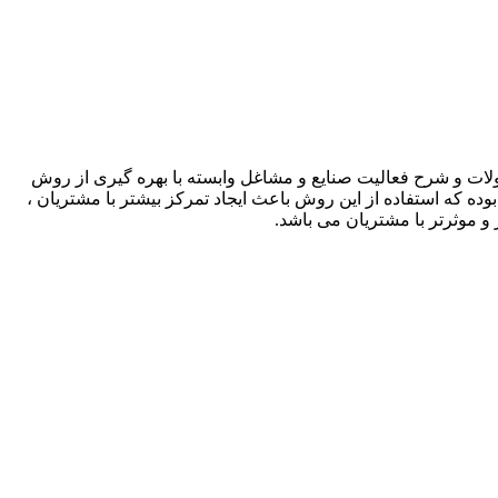
لات و شرح فعالیت صنایع و مشاغل وابسته با بهره گیری از روش
بوده که استفاده از این روش باعث ایجاد تمرکز بیشتر با مشتریان ،
و موثرتر با مشتریان می باشد.