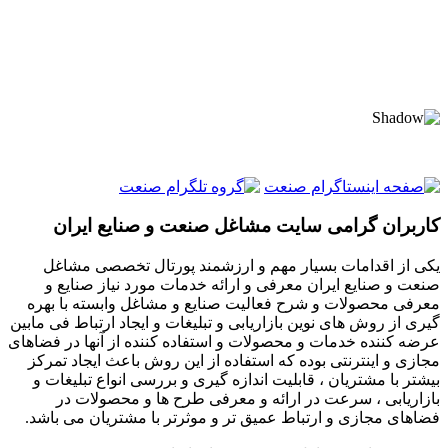
کاربران گرامی سایت مشاغل صنعت و صنایع ایران
یکی از اقدامات بسیار مهم و ارزشمند پورتال تخصصی مشاغل
صنعت و صنایع ایران معرفی و ارائه خدمات مورد نیاز صنایع و
معرفی محصولات و شرح فعالیت صنایع و مشاغل وابسته با بهره
گیری از روش های نوین بازاریابی و تبلیغات و ایجاد ارتباط فی مابین
عرضه کننده خدمات و محصولات و استفاده کننده از آنها در فضاهای
مجازی و اینترنتی بوده که استفاده از این روش باعث ایجاد تمرکز
بیشتر با مشتریان ، قابلیت اندازه گیری و بررسی انواع تبلیغات و
بازاریابی ، سرعت در ارائه و معرفی طرح ها و محصولات در
فضاهای مجازی و ارتباط عمیق تر و موثرتر با مشتریان می باشد.