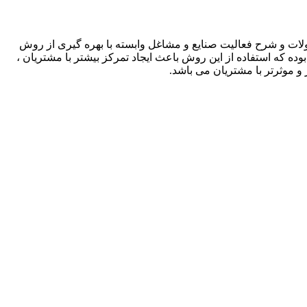
لات و شرح فعالیت صنایع و مشاغل وابسته با بهره گیری از روش
بوده که استفاده از این روش باعث ایجاد تمرکز بیشتر با مشتریان ،
و موثرتر با مشتریان می باشد.