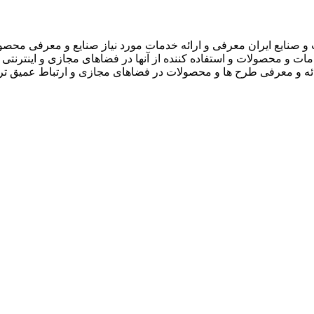
 صنایع ایران معرفی و ارائه خدمات مورد نیاز صنایع و معرفی محصو
دمات و محصولات و استفاده کننده از آنها در فضاهای مجازی و اینترنتی 
ارائه و معرفی طرح ها و محصولات در فضاهای مجازی و ارتباط عمیق تر 