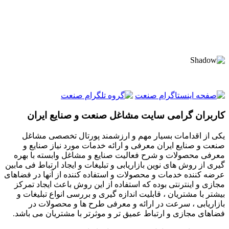
کاربران گرامی سایت مشاغل صنعت و صنایع ایران
یکی از اقدامات بسیار مهم و ارزشمند پورتال تخصصی مشاغل
صنعت و صنایع ایران معرفی و ارائه خدمات مورد نیاز صنایع و
معرفی محصولات و شرح فعالیت صنایع و مشاغل وابسته با بهره
گیری از روش های نوین بازاریابی و تبلیغات و ایجاد ارتباط فی مابین
عرضه کننده خدمات و محصولات و استفاده کننده از آنها در فضاهای
مجازی و اینترنتی بوده که استفاده از این روش باعث ایجاد تمرکز
بیشتر با مشتریان ، قابلیت اندازه گیری و بررسی انواع تبلیغات و
بازاریابی ، سرعت در ارائه و معرفی طرح ها و محصولات در
فضاهای مجازی و ارتباط عمیق تر و موثرتر با مشتریان می باشد.