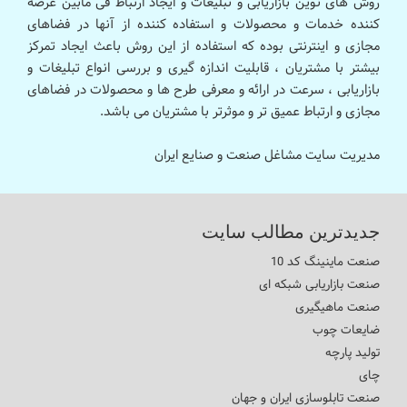
روش های نوین بازاریابی و تبلیغات و ایجاد ارتباط فی مابین عرضه
کننده خدمات و محصولات و استفاده کننده از آنها در فضاهای
مجازی و اینترنتی بوده که استفاده از این روش باعث ایجاد تمرکز
بیشتر با مشتریان ، قابلیت اندازه گیری و بررسی انواع تبلیغات و
بازاریابی ، سرعت در ارائه و معرفی طرح ها و محصولات در فضاهای
مجازی و ارتباط عمیق تر و موثرتر با مشتریان می باشد.
مدیریت سایت مشاغل صنعت و صنایع ایران
جدیدترین مطالب سایت
صنعت ماینینگ کد 10
صنعت بازاریابی شبکه ای
صنعت ماهیگیری
ضایعات چوب
تولید پارچه
چای
صنعت تابلوسازی ایران و جهان