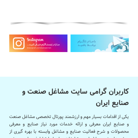
کاربران گرامی سایت مشاغل صنعت و
صنایع ایران
یکی از اقدامات بسیار مهم و ارزشمند پورتال تخصصی مشاغل صنعت
و صنایع ایران معرفی و ارائه خدمات مورد نیاز صنایع و معرفی
محصولات و شرح فعالیت صنایع و مشاغل وابسته با بهره گیری از