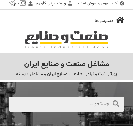
کاربر مهمان، خوش آمدید.
ورود به پنل کاربری
ثبت نام
مشاغل صنعت و صنایع ایران
پورتال ثبت و تبادل اطلاعات صنایع ایران و مشاغل وابسته