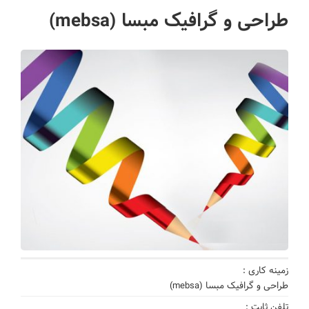
طراحی و گرافیک مبسا (mebsa)
زمینه کاری :
طراحی و گرافیک مبسا (mebsa)
تلفن ثابت :