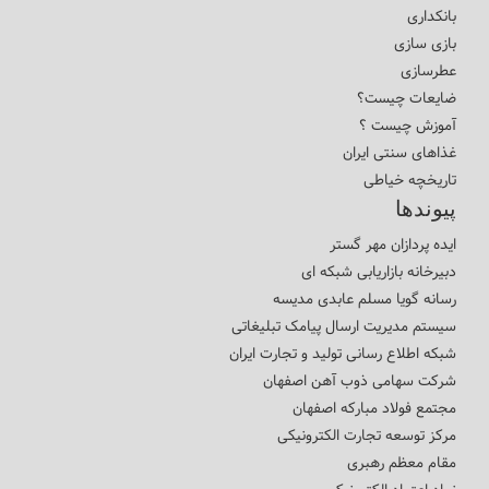
بانکداری
بازی سازی
عطرسازی
ضایعات چیست؟
آموزش چیست ؟
غذاهای سنتی ایران
تاریخچه خیاطی
پیوندها
ایده پردازان مهر گستر
دبیرخانه بازاریابی شبکه ای
رسانه گویا مسلم عابدی مدیسه
سیستم مدیریت ارسال پیامک تبلیغاتی
شبکه اطلاع رسانی تولید و تجارت ایران
شرکت سهامی ذوب آهن اصفهان
مجتمع فولاد مبارکه اصفهان
مرکز توسعه تجارت الکترونیکی
مقام معظم رهبری