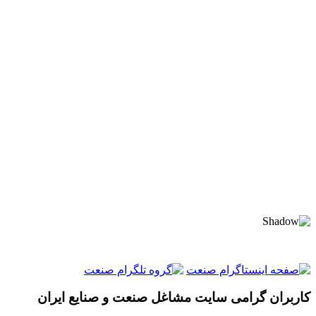
کاربران گرامی سایت مشاغل صنعت و صنایع ایران