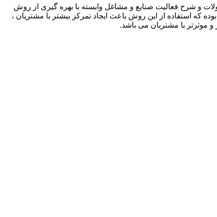
لات و شرح فعالیت صنایع و مشاغل وابسته با بهره گیری از روش
بوده که استفاده از این روش باعث ایجاد تمرکز بیشتر با مشتریان ،
و موثرتر با مشتریان می باشد.