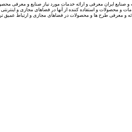
 صنایع ایران معرفی و ارائه خدمات مورد نیاز صنایع و معرفی محصو
دمات و محصولات و استفاده کننده از آنها در فضاهای مجازی و اینترنتی 
ارائه و معرفی طرح ها و محصولات در فضاهای مجازی و ارتباط عمیق تر 