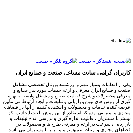
کاربران گرامی سایت مشاغل صنعت و صنایع ایران
یکی از اقدامات بسیار مهم و ارزشمند پورتال تخصصی مشاغل
صنعت و صنایع ایران معرفی و ارائه خدمات مورد نیاز صنایع و
معرفی محصولات و شرح فعالیت صنایع و مشاغل وابسته با بهره
گیری از روش های نوین بازاریابی و تبلیغات و ایجاد ارتباط فی مابین
عرضه کننده خدمات و محصولات و استفاده کننده از آنها در فضاهای
مجازی و اینترنتی بوده که استفاده از این روش باعث ایجاد تمرکز
بیشتر با مشتریان ، قابلیت اندازه گیری و بررسی انواع تبلیغات و
بازاریابی ، سرعت در ارائه و معرفی طرح ها و محصولات در
فضاهای مجازی و ارتباط عمیق تر و موثرتر با مشتریان می باشد.