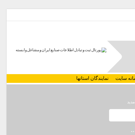
انه سایت
نمایندگان استانها
مدید
.