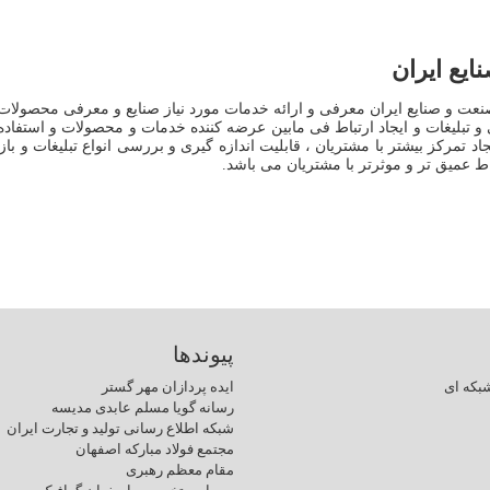
یع ایران
عت و صنایع ایران معرفی و ارائه خدمات مورد نیاز صنایع و معرفی محصولات
و تبلیغات و ایجاد ارتباط فی مابین عرضه کننده خدمات و محصولات و استفاده کن
د تمرکز بیشتر با مشتریان ، قابلیت اندازه گیری و بررسی انواع تبلیغات و با
ط عمیق تر و موثرتر با مشتریان می باشد.
پیوندها
بکه ای
ایده پردازان مهر گستر
رسانه گویا مسلم عابدی مدیسه
شبکه اطلاع رسانی تولید و تجارت ایران
مجتمع فولاد مبارکه اصفهان
مقام معظم رهبری