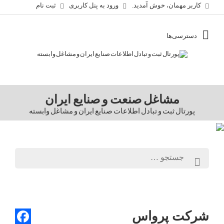
کاربر مهمان، خوش آمدید.
ورود به پنل کاربری
ثبت نام
مشاغل صنعت و صنایع ایران
پورتال ثبت و تبادل اطلاعات صنایع ایران و مشاغل وابسته
شرکت پرواس