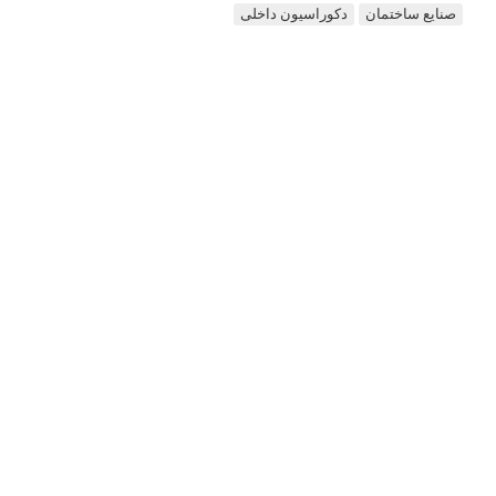
صنایع ساختمان
دکوراسیون داخلی