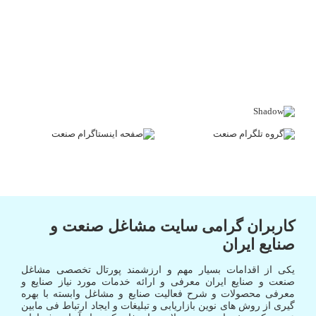
کاربران گرامی سایت مشاغل صنعت و
صنایع ایران
یکی از اقدامات بسیار مهم و ارزشمند پورتال تخصصی مشاغل
صنعت و صنایع ایران معرفی و ارائه خدمات مورد نیاز صنایع و
معرفی محصولات و شرح فعالیت صنایع و مشاغل وابسته با بهره
گیری از روش های نوین بازاریابی و تبلیغات و ایجاد ارتباط فی مابین