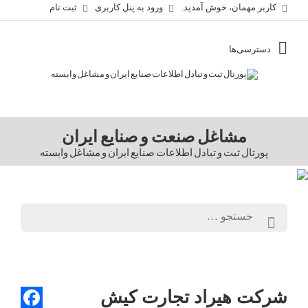
کاربر مهمان، خوش آمدید.
ورود به پنل کاربری
ثبت نام
مشاغل صنعت و صنایع ایران
پورتال ثبت و تبادل اطلاعات صنایع ایران و مشاغل وابسته
شرکت هیراد تجارت کیش