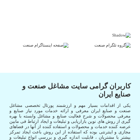
کاربران گرامی سایت مشاغل صنعت و
صنایع ایران
یکی از اقدامات بسیار مهم و ارزشمند پورتال تخصصی مشاغل
صنعت و صنایع ایران معرفی و ارائه خدمات مورد نیاز صنایع و
معرفی محصولات و شرح فعالیت صنایع و مشاغل وابسته با بهره
گیری از روش های نوین بازاریابی و تبلیغات و ایجاد ارتباط فی مابین
عرضه کننده خدمات و محصولات و استفاده کننده از آنها در فضاهای
مجازی و اینترنتی بوده که استفاده از این روش باعث ایجاد تمرکز
بیشتر با مشتریان ، قابلیت اندازه گیری و بررسی انواع تبلیغات و