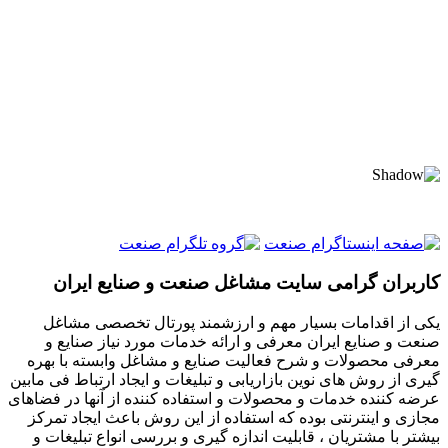
کاربران گرامی سایت مشاغل صنعت و صنایع ایران
یکی از اقدامات بسیار مهم و ارزشمند پورتال تخصصی مشاغل
صنعت و صنایع ایران معرفی و ارائه خدمات مورد نیاز صنایع و
معرفی محصولات و شرح فعالیت صنایع و مشاغل وابسته با بهره
گیری از روش های نوین بازاریابی و تبلیغات و ایجاد ارتباط فی مابین
عرضه کننده خدمات و محصولات و استفاده کننده از آنها در فضاهای
مجازی و اینترنتی بوده که استفاده از این روش باعث ایجاد تمرکز
بیشتر با مشتریان ، قابلیت اندازه گیری و بررسی انواع تبلیغات و