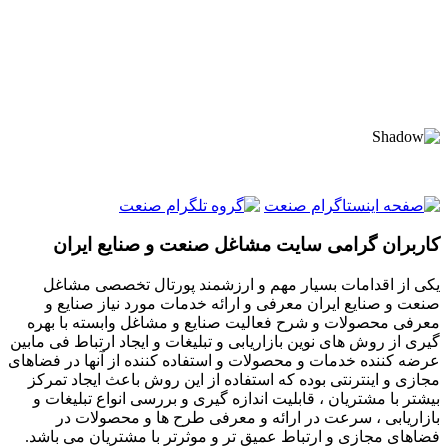
کاربران گرامی سایت مشاغل صنعت و صنایع ایران
یکی از اقدامات بسیار مهم و ارزشمند پورتال تخصصی مشاغل
صنعت و صنایع ایران معرفی و ارائه خدمات مورد نیاز صنایع و
معرفی محصولات و شرح فعالیت صنایع و مشاغل وابسته با بهره
گیری از روش های نوین بازاریابی و تبلیغات و ایجاد ارتباط فی مابین
عرضه کننده خدمات و محصولات و استفاده کننده از آنها در فضاهای
مجازی و اینترنتی بوده که استفاده از این روش باعث ایجاد تمرکز
بیشتر با مشتریان ، قابلیت اندازه گیری و بررسی انواع تبلیغات و
بازاریابی ، سرعت در ارائه و معرفی طرح ها و محصولات در
فضاهای مجازی و ارتباط عمیق تر و موثرتر با مشتریان می باشد.