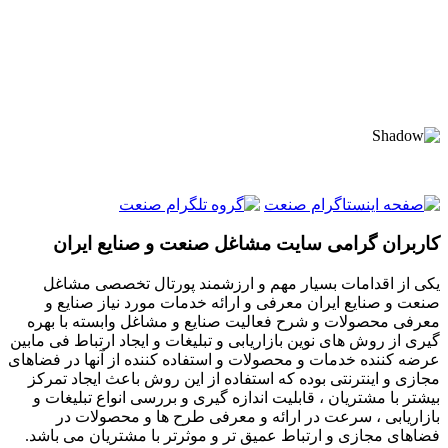
کاربران گرامی سایت مشاغل صنعت و صنایع ایران
یکی از اقدامات بسیار مهم و ارزشمند پورتال تخصصی مشاغل
صنعت و صنایع ایران معرفی و ارائه خدمات مورد نیاز صنایع و
معرفی محصولات و شرح فعالیت صنایع و مشاغل وابسته با بهره
گیری از روش های نوین بازاریابی و تبلیغات و ایجاد ارتباط فی مابین
عرضه کننده خدمات و محصولات و استفاده کننده از آنها در فضاهای
مجازی و اینترنتی بوده که استفاده از این روش باعث ایجاد تمرکز
بیشتر با مشتریان ، قابلیت اندازه گیری و بررسی انواع تبلیغات و
بازاریابی ، سرعت در ارائه و معرفی طرح ها و محصولات در
فضاهای مجازی و ارتباط عمیق تر و موثرتر با مشتریان می باشد.