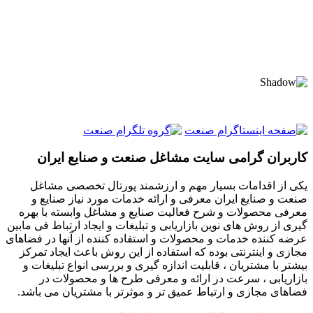
کاربران گرامی سایت مشاغل صنعت و صنایع ایران
یکی از اقدامات بسیار مهم و ارزشمند پورتال تخصصی مشاغل
صنعت و صنایع ایران معرفی و ارائه خدمات مورد نیاز صنایع و
معرفی محصولات و شرح فعالیت صنایع و مشاغل وابسته با بهره
گیری از روش های نوین بازاریابی و تبلیغات و ایجاد ارتباط فی مابین
عرضه کننده خدمات و محصولات و استفاده کننده از آنها در فضاهای
مجازی و اینترنتی بوده که استفاده از این روش باعث ایجاد تمرکز
بیشتر با مشتریان ، قابلیت اندازه گیری و بررسی انواع تبلیغات و
بازاریابی ، سرعت در ارائه و معرفی طرح ها و محصولات در
فضاهای مجازی و ارتباط عمیق تر و موثرتر با مشتریان می باشد.