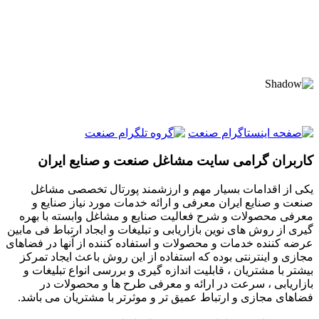
کاربران گرامی سایت مشاغل صنعت و صنایع ایران
یکی از اقدامات بسیار مهم و ارزشمند پورتال تخصصی مشاغل
صنعت و صنایع ایران معرفی و ارائه خدمات مورد نیاز صنایع و
معرفی محصولات و شرح فعالیت صنایع و مشاغل وابسته با بهره
گیری از روش های نوین بازاریابی و تبلیغات و ایجاد ارتباط فی مابین
عرضه کننده خدمات و محصولات و استفاده کننده از آنها در فضاهای
مجازی و اینترنتی بوده که استفاده از این روش باعث ایجاد تمرکز
بیشتر با مشتریان ، قابلیت اندازه گیری و بررسی انواع تبلیغات و
بازاریابی ، سرعت در ارائه و معرفی طرح ها و محصولات در
فضاهای مجازی و ارتباط عمیق تر و موثرتر با مشتریان می باشد.