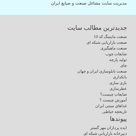
مدیریت سایت مشاغل صنعت و صنایع ایران
جدیدترین مطالب سایت
صنعت ماینینگ کد 10
صنعت بازاریابی شبکه ای
صنعت ماهیگیری
ضایعات چوب
تولید پارچه
چای
صنعت تابلوسازی ایران و جهان
بانکداری
بازی سازی
عطرسازی
ضایعات چیست؟
آموزش چیست ؟
غذاهای سنتی ایران
تاریخچه خیاطی
پیوندها
ایده پردازان مهر گستر
دبیرخانه بازاریابی شبکه ای