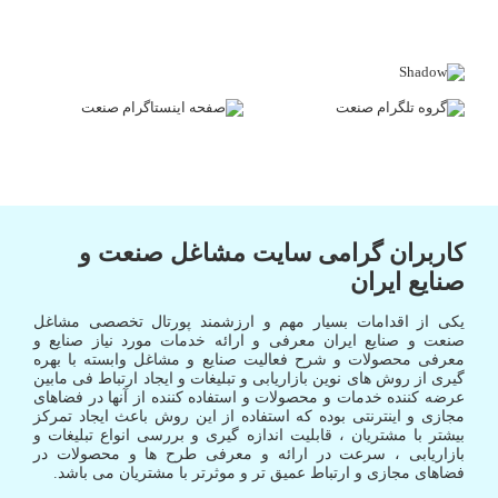
کاربران گرامی سایت مشاغل صنعت و
صنایع ایران
یکی از اقدامات بسیار مهم و ارزشمند پورتال تخصصی مشاغل
صنعت و صنایع ایران معرفی و ارائه خدمات مورد نیاز صنایع و
معرفی محصولات و شرح فعالیت صنایع و مشاغل وابسته با بهره
گیری از روش های نوین بازاریابی و تبلیغات و ایجاد ارتباط فی مابین
عرضه کننده خدمات و محصولات و استفاده کننده از آنها در فضاهای
مجازی و اینترنتی بوده که استفاده از این روش باعث ایجاد تمرکز
بیشتر با مشتریان ، قابلیت اندازه گیری و بررسی انواع تبلیغات و
بازاریابی ، سرعت در ارائه و معرفی طرح ها و محصولات در
فضاهای مجازی و ارتباط عمیق تر و موثرتر با مشتریان می باشد.