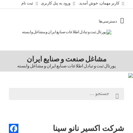
کاربر مهمان، خوش آمدید.
ورود به پنل کاربری
ثبت نام
مشاغل صنعت و صنایع ایران
پورتال ثبت و تبادل اطلاعات صنایع ایران و مشاغل وابسته
شرکت اکسیر نانو سینا