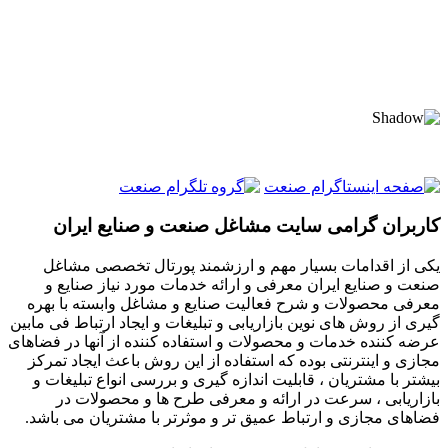
کاربران گرامی سایت مشاغل صنعت و صنایع ایران
یکی از اقدامات بسیار مهم و ارزشمند پورتال تخصصی مشاغل
صنعت و صنایع ایران معرفی و ارائه خدمات مورد نیاز صنایع و
معرفی محصولات و شرح فعالیت صنایع و مشاغل وابسته با بهره
گیری از روش های نوین بازاریابی و تبلیغات و ایجاد ارتباط فی مابین
عرضه کننده خدمات و محصولات و استفاده کننده از آنها در فضاهای
مجازی و اینترنتی بوده که استفاده از این روش باعث ایجاد تمرکز
بیشتر با مشتریان ، قابلیت اندازه گیری و بررسی انواع تبلیغات و
بازاریابی ، سرعت در ارائه و معرفی طرح ها و محصولات در
فضاهای مجازی و ارتباط عمیق تر و موثرتر با مشتریان می باشد.