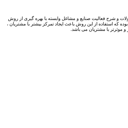
لات و شرح فعالیت صنایع و مشاغل وابسته با بهره گیری از روش
بوده که استفاده از این روش باعث ایجاد تمرکز بیشتر با مشتریان ،
و موثرتر با مشتریان می باشد.