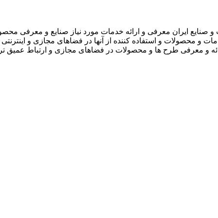
 صنایع ایران معرفی و ارائه خدمات مورد نیاز صنایع و معرفی محصو
دمات و محصولات و استفاده کننده از آنها در فضاهای مجازی و اینترنتی 
ارائه و معرفی طرح ها و محصولات در فضاهای مجازی و ارتباط عمیق تر 