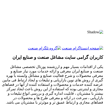
کاربران گرامی سایت مشاغل صنعت و صنایع ایران
یکی از اقدامات بسیار مهم و ارزشمند پورتال تخصصی مشاغل
صنعت و صنایع ایران معرفی و ارائه خدمات مورد نیاز صنایع و
معرفی محصولات و شرح فعالیت صنایع و مشاغل وابسته با بهره
گیری از روش های نوین بازاریابی و تبلیغات و ایجاد ارتباط فی مابین
عرضه کننده خدمات و محصولات و استفاده کننده از آنها در فضاهای
مجازی و اینترنتی بوده که استفاده از این روش باعث ایجاد تمرکز
بیشتر با مشتریان ، قابلیت اندازه گیری و بررسی انواع تبلیغات و
بازاریابی ، سرعت در ارائه و معرفی طرح ها و محصولات در
فضاهای مجازی و ارتباط عمیق تر و موثرتر با مشتریان می باشد.