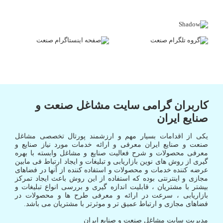
کاربران گرامی سایت مشاغل صنعت و
صنایع ایران
یکی از اقدامات بسیار مهم و ارزشمند پورتال تخصصی مشاغل
صنعت و صنایع ایران معرفی و ارائه خدمات مورد نیاز صنایع و
معرفی محصولات و شرح فعالیت صنایع و مشاغل وابسته با بهره
گیری از روش های نوین بازاریابی و تبلیغات و ایجاد ارتباط فی مابین
عرضه کننده خدمات و محصولات و استفاده کننده از آنها در فضاهای
مجازی و اینترنتی بوده که استفاده از این روش باعث ایجاد تمرکز
بیشتر با مشتریان ، قابلیت اندازه گیری و بررسی انواع تبلیغات و
بازاریابی ، سرعت در ارائه و معرفی طرح ها و محصولات در
فضاهای مجازی و ارتباط عمیق تر و موثرتر با مشتریان می باشد.
مدیریت سایت مشاغل صنعت و صنایع ایران