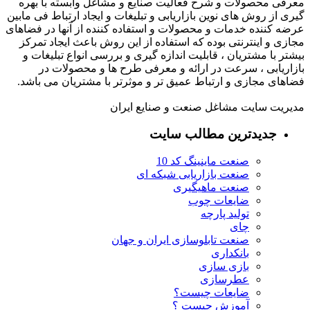
معرفی محصولات و شرح فعالیت صنایع و مشاغل وابسته با بهره
گیری از روش های نوین بازاریابی و تبلیغات و ایجاد ارتباط فی مابین
عرضه کننده خدمات و محصولات و استفاده کننده از آنها در فضاهای
مجازی و اینترنتی بوده که استفاده از این روش باعث ایجاد تمرکز
بیشتر با مشتریان ، قابلیت اندازه گیری و بررسی انواع تبلیغات و
بازاریابی ، سرعت در ارائه و معرفی طرح ها و محصولات در
فضاهای مجازی و ارتباط عمیق تر و موثرتر با مشتریان می باشد.
مدیریت سایت مشاغل صنعت و صنایع ایران
جدیدترین مطالب سایت
صنعت ماینینگ کد 10
صنعت بازاریابی شبکه ای
صنعت ماهیگیری
ضایعات چوب
تولید پارچه
چای
صنعت تابلوسازی ایران و جهان
بانکداری
بازی سازی
عطرسازی
ضایعات چیست؟
آموزش چیست ؟