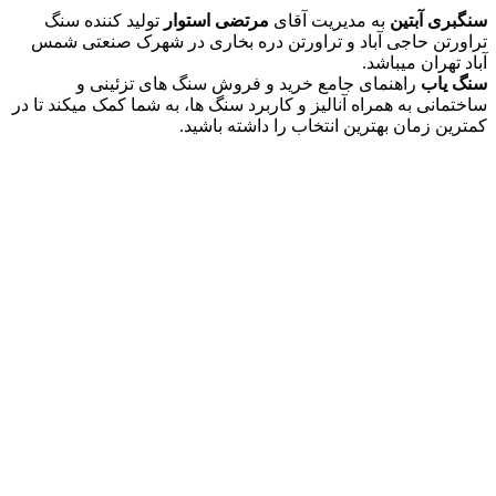
سنگبری آبتین
به مدیریت آقای
مرتضی استوار
تولید کننده سنگ
تراورتن حاجی آباد و تراورتن دره بخاری در شهرک صنعتی شمس
آباد تهران میباشد.
سنگ یاب
راهنمای جامع خرید و فروش سنگ های تزئینی و
ساختمانی به همراه آنالیز و کاربرد سنگ ها، به شما کمک میکند تا در
کمترین زمان بهترین انتخاب را داشته باشید.