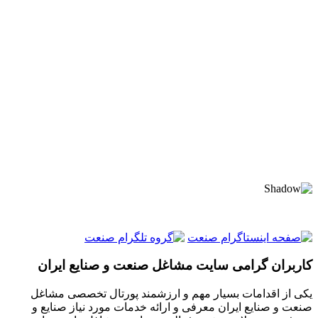
کاربران گرامی سایت مشاغل صنعت و صنایع ایران
یکی از اقدامات بسیار مهم و ارزشمند پورتال تخصصی مشاغل
صنعت و صنایع ایران معرفی و ارائه خدمات مورد نیاز صنایع و