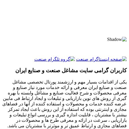
کاربران گرامی سایت مشاغل صنعت و صنایع ایران
یکی از اقدامات بسیار مهم و ارزشمند پورتال تخصصی مشاغل
صنعت و صنایع ایران معرفی و ارائه خدمات مورد نیاز صنایع و
معرفی محصولات و شرح فعالیت صنایع و مشاغل وابسته با بهره
گیری از روش های نوین بازاریابی و تبلیغات و ایجاد ارتباط فی مابین
عرضه کننده خدمات و محصولات و استفاده کننده از آنها در فضاهای
مجازی و اینترنتی بوده که استفاده از این روش باعث ایجاد تمرکز
بیشتر با مشتریان ، قابلیت اندازه گیری و بررسی انواع تبلیغات و
بازاریابی ، سرعت در ارائه و معرفی طرح ها و محصولات در
فضاهای مجازی و ارتباط عمیق تر و موثرتر با مشتریان می باشد.